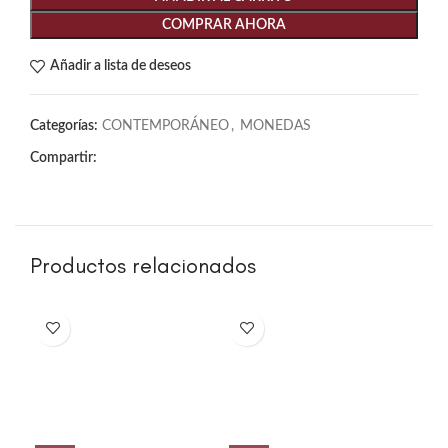
COMPRAR AHORA
Añadir a lista de deseos
Categorías:
CONTEMPORÁNEO
,
MONEDAS
Compartir:
Productos relacionados