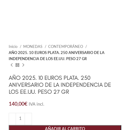
Inicio
MONEDAS
CONTEMPORÁNEO
AÑO 2025. 10 EUROS PLATA. 250 ANIVERSARIO DE LA
INDEPENDENCIA DE LOS EE.UU. PESO 27 GR
AÑO 2025. 10 EUROS PLATA. 250
ANIVERSARIO DE LA INDEPENDENCIA DE
LOS EE.UU. PESO 27 GR
140,00
€
IVA incl.
AÑADIR AL CARRITO