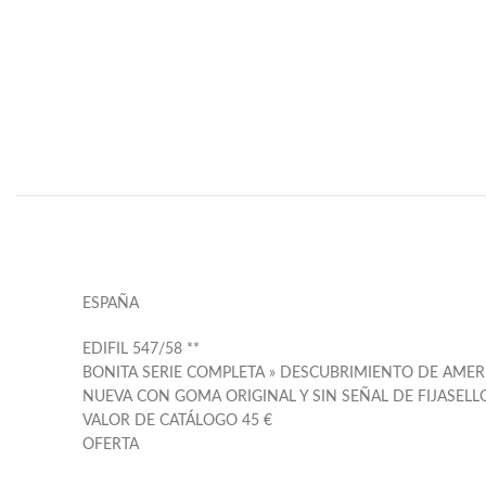
ESPAÑA
EDIFIL 547/58 **
BONITA SERIE COMPLETA » DESCUBRIMIENTO DE AMERI
NUEVA CON GOMA ORIGINAL Y SIN SEÑAL DE FIJASELL
VALOR DE CATÁLOGO 45 €
OFERTA