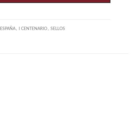
ESPAÑA
,
I CENTENARIO
,
SELLOS