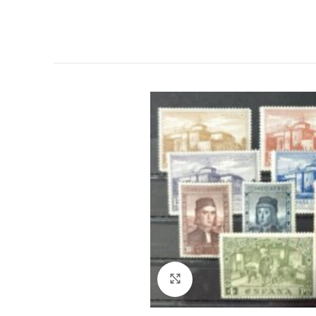
Click to enlarge