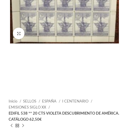
Click to enlarge
Inicio
SELLOS
ESPAÑA
I CENTENARIO
EMISIONES SIGLO XX
EDIFIL 538 ** 20 CTS VIOLETA DESCUBRIMIENTO DE AMÉRICA.
CATÁLOGO 62,50€