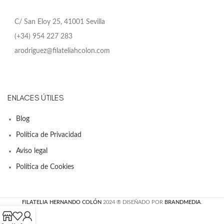
C/ San Eloy 25, 41001 Sevilla
(+34) 954 227 283
arodriguez@filateliahcolon.com
ENLACES ÚTILES
Blog
Política de Privacidad
Aviso legal
Política de Cookies
FILATELIA HERNANDO COLÓN
2024 ® DISEÑADO POR
BRANDMEDIA
.