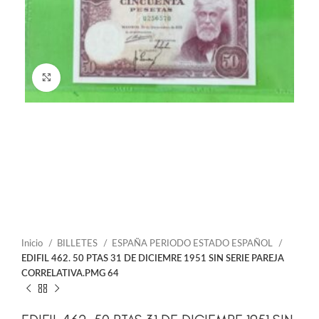
Click to enlarge
Inicio
BILLETES
ESPAÑA PERIODO ESTADO ESPAÑOL
EDIFIL 462. 50 PTAS 31 DE DICIEMRE 1951 SIN SERIE PAREJA
CORRELATIVA.PMG 64