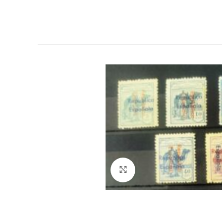
Click to enlarge