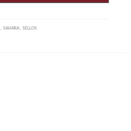
,
SAHARA
,
SELLOS