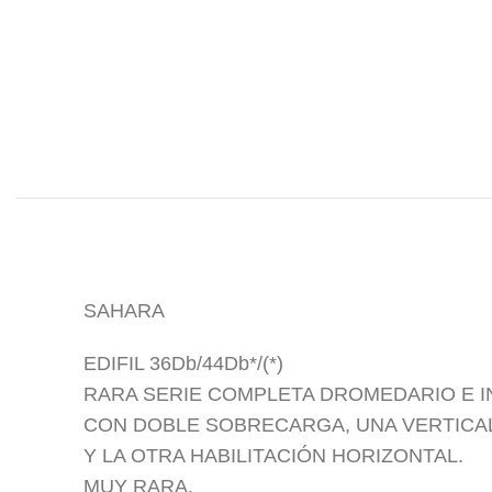
SAHARA
EDIFIL 36Db/44Db*/(*)
RARA SERIE COMPLETA DROMEDARIO E I
CON DOBLE SOBRECARGA, UNA VERTICAL
Y LA OTRA HABILITACIÓN HORIZONTAL.
MUY RARA.