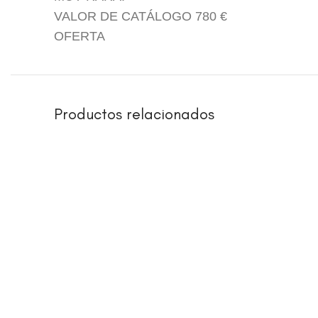
VALOR DE CATÁLOGO 780 €
OFERTA
Productos relacionados