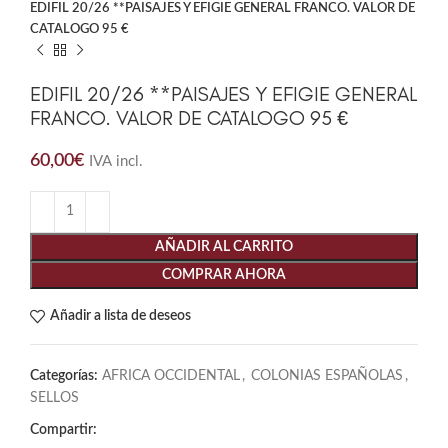
EDIFIL 20/26 **PAISAJES Y EFIGIE GENERAL FRANCO. VALOR DE
CATALOGO 95 €
EDIFIL 20/26 **PAISAJES Y EFIGIE GENERAL
FRANCO. VALOR DE CATALOGO 95 €
60,00
€
IVA incl.
AÑADIR AL CARRITO
COMPRAR AHORA
Añadir a lista de deseos
Categorías:
AFRICA OCCIDENTAL
,
COLONIAS ESPAÑOLAS
,
SELLOS
Compartir: