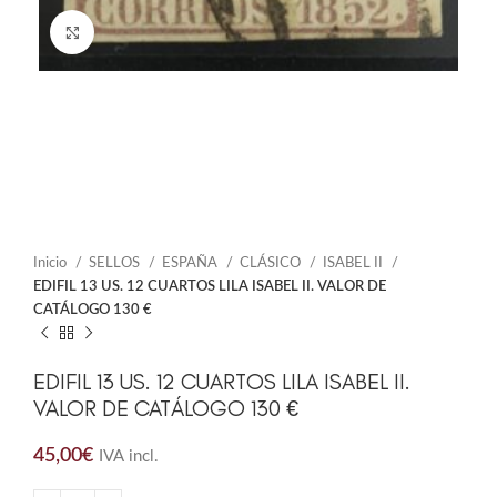
Click to enlarge
Inicio
SELLOS
ESPAÑA
CLÁSICO
ISABEL II
EDIFIL 13 US. 12 CUARTOS LILA ISABEL II. VALOR DE
CATÁLOGO 130 €
EDIFIL 13 US. 12 CUARTOS LILA ISABEL II.
VALOR DE CATÁLOGO 130 €
45,00
€
IVA incl.