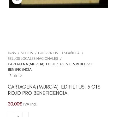
Inicio
SELLOS
GUERRA CIVIL ESPAÑOLA
SELLOS LOCALES NACIONALES
CARTAGENA (MURCIA). EDIFIL 1 US. 5 CTS ROJO PRO
BENEFICENCIA.
CARTAGENA (MURCIA). EDIFIL 1 US. 5 CTS
ROJO PRO BENEFICENCIA.
30,00
€
IVA incl.