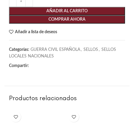
AÑADIR AL CARRITO
COMPRAR AHORA
Añadir a lista de deseos
Categorías:
GUERRA CIVIL ESPAÑOLA
,
SELLOS
,
SELLOS
LOCALES NACIONALES
Compartir:
Productos relacionados