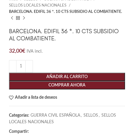
SELLOS LOCALES NACIONALES
BARCELONA. EDIFIL 36 *. 10 CTS SUBSIDIO AL COMBATIENTE.
BARCELONA. EDIFIL 36 *. 10 CTS SUBSIDIO
AL COMBATIENTE.
32,00
€
IVA incl.
AÑADIR AL CARRITO
COMPRAR AHORA
Añadir a lista de deseos
Categorías:
GUERRA CIVIL ESPAÑOLA
,
SELLOS
,
SELLOS
LOCALES NACIONALES
Compartir: