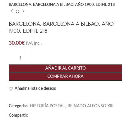
BARCELONA. BARCELONA A BILBAO. AÑO 1900. EDIFIL 218
BARCELONA. BARCELONA A BILBAO. AÑO
1900. EDIFIL 218
30,00
€
IVA incl.
AÑADIR AL CARRITO
COMPRAR AHORA
Añadir a lista de deseos
Categorías:
HISTORÍA POSTAL
,
REINADO ALFONSO XIII
Compartir: