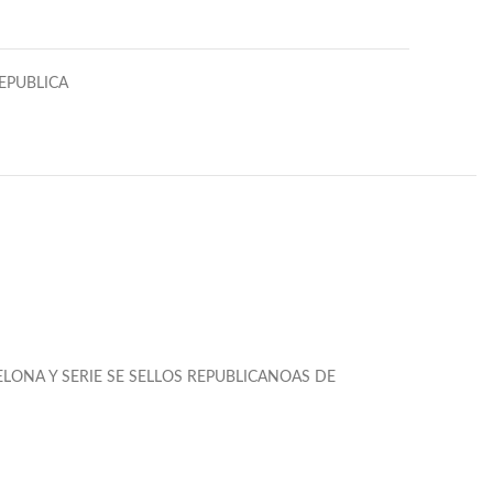
REPUBLICA
ELONA Y SERIE SE SELLOS REPUBLICANOAS DE