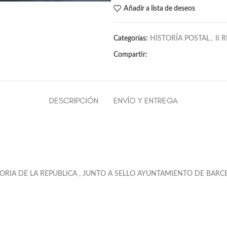
Añadir a lista de deseos
Categorías:
HISTORÍA POSTAL
,
II 
Compartir:
DESCRIPCIÓN
ENVÍO Y ENTREGA
ORIA DE LA REPUBLICA , JUNTO A SELLO AYUNTAMIENTO DE BARC