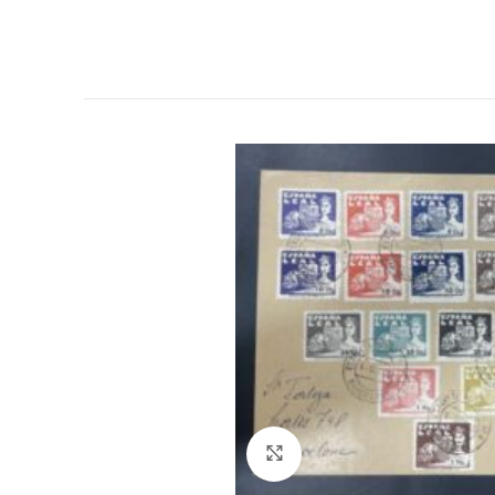
Click to enlarge