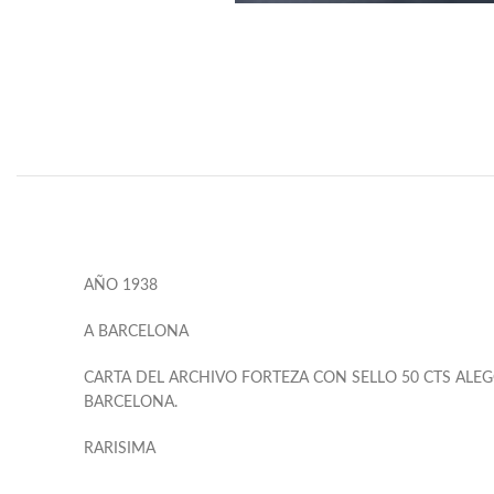
AÑO 1938
A BARCELONA
CARTA DEL ARCHIVO FORTEZA CON SELLO 50 CTS ALEG
BARCELONA.
RARISIMA