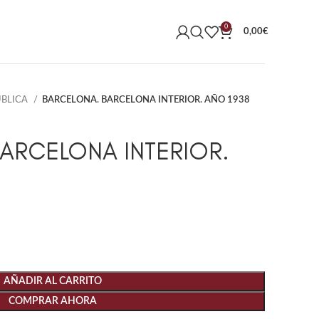
0
0,00
€
UBLICA
BARCELONA. BARCELONA INTERIOR. AÑO 1938
ARCELONA INTERIOR.
AÑADIR AL CARRITO
COMPRAR AHORA