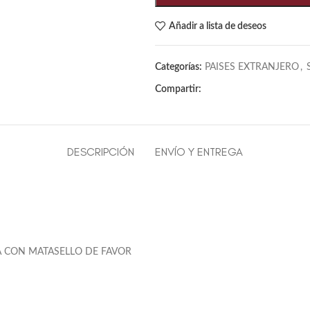
Añadir a lista de deseos
Categorías:
PAISES EXTRANJERO
,
Compartir:
DESCRIPCIÓN
ENVÍO Y ENTREGA
A CON MATASELLO DE FAVOR