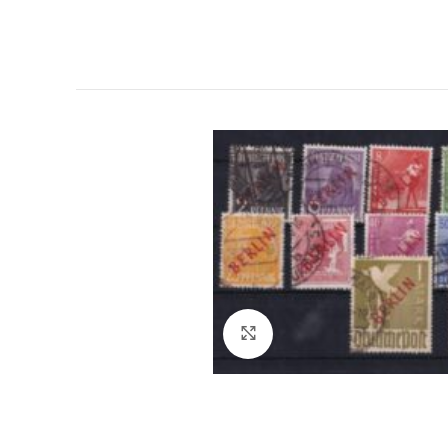
Click to enlarge