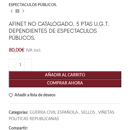
ESPECTACULOS PÚBLICOS.
AFINET NO CATALOGADO. 5 PTAS U.G.T.
DEPENDIENTES DE ESPECTACULOS
PÚBLICOS.
80,00
€
IVA incl.
AÑADIR AL CARRITO
COMPRAR AHORA
Añadir a lista de deseos
Categorías:
GUERRA CIVIL ESPAÑOLA
,
SELLOS
,
VIÑETAS
POLITICAS REPUBLICANAS
Compartir: