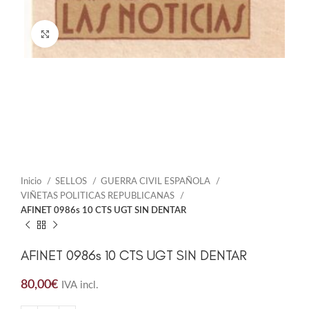
Click to enlarge
Inicio
SELLOS
GUERRA CIVIL ESPAÑOLA
VIÑETAS POLITICAS REPUBLICANAS
AFINET 0986s 10 CTS UGT SIN DENTAR
AFINET 0986s 10 CTS UGT SIN DENTAR
80,00
€
IVA incl.