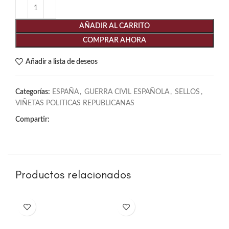
AÑADIR AL CARRITO
COMPRAR AHORA
Añadir a lista de deseos
Categorías:
ESPAÑA
,
GUERRA CIVIL ESPAÑOLA
,
SELLOS
,
VIÑETAS POLITICAS REPUBLICANAS
Compartir:
Productos relacionados