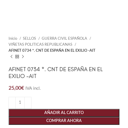
Inicio
SELLOS
GUERRA CIVIL ESPAÑOLA
VIÑETAS POLITICAS REPUBLICANAS
AFINET 0734 *. CNT DE ESPAÑA EN EL EXILIO -AIT
AFINET 0734 *. CNT DE ESPAÑA EN EL
EXILIO -AIT
25,00
€
IVA incl.
AÑADIR AL CARRITO
COMPRAR AHORA