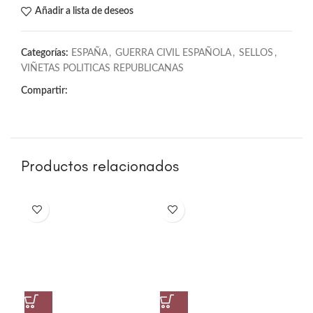
Añadir a lista de deseos
Categorías:
ESPAÑA
,
GUERRA CIVIL ESPAÑOLA
,
SELLOS
,
VIÑETAS POLITICAS REPUBLICANAS
Compartir:
Productos relacionados