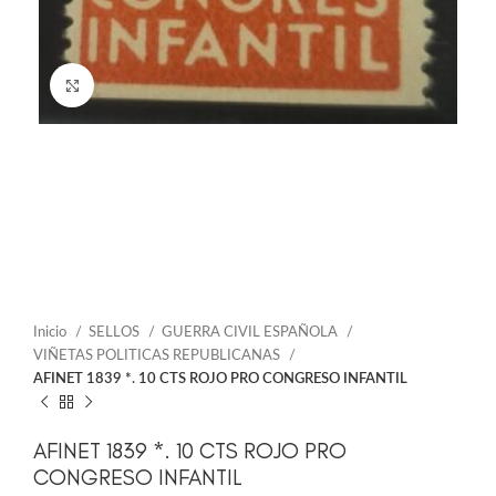
Click to enlarge
Inicio
SELLOS
GUERRA CIVIL ESPAÑOLA
VIÑETAS POLITICAS REPUBLICANAS
AFINET 1839 *. 10 CTS ROJO PRO CONGRESO INFANTIL
AFINET 1839 *. 10 CTS ROJO PRO
CONGRESO INFANTIL