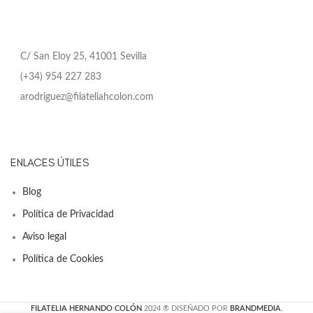
C/ San Eloy 25, 41001 Sevilla
(+34) 954 227 283
arodriguez@filateliahcolon.com
ENLACES ÚTILES
Blog
Política de Privacidad
Aviso legal
Política de Cookies
FILATELIA HERNANDO COLÓN
2024 ® DISEÑADO POR
BRANDMEDIA
.