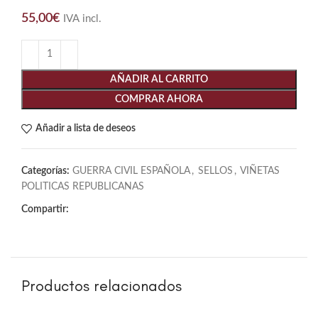
55,00
€
IVA incl.
AÑADIR AL CARRITO
COMPRAR AHORA
Añadir a lista de deseos
Categorías:
GUERRA CIVIL ESPAÑOLA
,
SELLOS
,
VIÑETAS
POLITICAS REPUBLICANAS
Compartir:
Productos relacionados