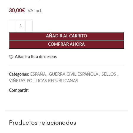
30,00
€
IVA incl.
AÑADIR AL CARRITO
COMPRAR AHORA
Añadir a lista de deseos
Categorías:
ESPAÑA
,
GUERRA CIVIL ESPAÑOLA
,
SELLOS
,
VIÑETAS POLITICAS REPUBLICANAS
Compartir:
Productos relacionados