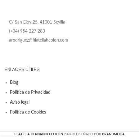
C/ San Eloy 25, 41001 Sevilla
(+34) 954 227 283
arodriguez@filateliahcolon.com
ENLACES ÚTILES
Blog
Política de Privacidad
Aviso legal
Política de Cookies
FILATELIA HERNANDO COLÓN
2024 ® DISEÑADO POR
BRANDMEDIA
.