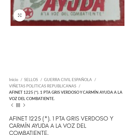
Click to enlarge
Inicio
SELLOS
GUERRA CIVIL ESPAÑOLA
VIÑETAS POLITICAS REPUBLICANAS
AFINET 1225 (*). 1 PTA GRIS VERDOSO Y CARMÍN AYUDA A LA
VOZ DEL COMBATIENTE.
AFINET 1225 (*). 1 PTA GRIS VERDOSO Y
CARMÍN AYUDA A LA VOZ DEL
COMBATIENTE.