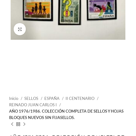
Click to enlarge
Inicio
SELLOS
ESPAÑA
II CENTENARIO
REINADO JUAN CARLOS I
AÑO 1976/1986. COLECCIÓN COMPLETA DE SELLOS Y HOJAS
BLOQUES NUEVOS SIN FIJASELLOS.