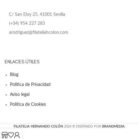
C/ San Eloy 25, 41001 Sevilla
(+34) 954 227 283
arodriguez@filateliahcolon.com
ENLACES ÚTILES
Blog
Política de Privacidad
Aviso legal
Política de Cookies
FILATELIA HERNANDO COLÓN
2024 ® DISEÑADO POR
BRANDMEDIA
.